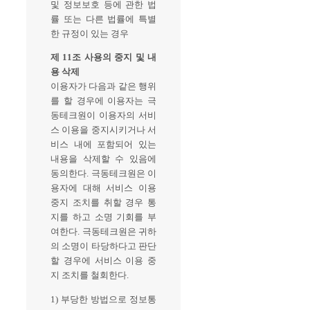
및 정보보호 등에 관한 법
률 또는 다른 법률에 특별
한 규정이 있는 경우
제 11조 사용의 중지 및 내
용 삭제
이용자가 다음과 같은 행위
를 할 경우에 이용자는 극
동테크원이 이용자의 서비
스 이용을 중지시키거나 서
비스 내에 포함되어 있는
내용을 삭제할 수 있음에
동의한다. 극동테크원은 이
용자에 대해 서비스 이용
중지 조치를 취할 경우 통
지를 하고 소명 기회를 부
여한다. 극동테크원은 귀하
의 소명이 타당하다고 판단
할 경우에 서비스 이용 중
지 조치를 철회한다.
1) 부당한 방법으로 정보통