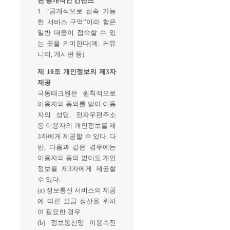
된 공개적인 컨텐츠
1. “공개적으로 접속 가능
한 서비스 구역”이라 함은
일반 대중이 접속할 수 있
는 곳을 의미한다(예: 커뮤
니티, 게시판 등).
제 10조 개인정보의 제3자
제공
극동테크원은 원칙적으로
이용자의 동의를 받아 이용
자의 성명, 전자우편주소
등 이용자의 개인정보를 제
3자에게 제공할 수 있다. 다
만, 다음과 같은 경우에는
이용자의 동의 없이도 개인
정보를 제3자에게 제공할
수 있다.
(a) 정보통신 서비스의 제공
에 따른 요금 정산을 위하
여 필요한 경우
(b) 정보통신망 이용촉진