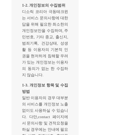
1-2. 개인정보의 수집범위
디소릭 코리아 극동테크윈
는 서비스 문의사항에 대한
답을 위해 필요한 최소한의
개인정보만을 수집하며, 주
민번호, 기타 종교, 출신지,
범죄기록, 건강상태, 성생
활 등 이용자의 기본적 인
권을 현저하게 침해할 우려
가 있는 개인정보는 이용자
의 동의가 없는 한 수집하
지 않습니다.
1-3. 개인정보 항목 및 수집
방법
일반 이용자의 경우 대부분
의 서비스를 개인정보 노출
없이도 사용하실 수 있습니
다. 다만,contact 페이지에
서 문의사항 및 견적요청을
하실 경우에는 안내에 필요