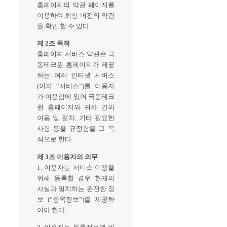
홈페이지의 약관 페이지를
이용하여 최신 버전의 약관
을 확인 할 수 있다.
제 2조 목적
홈페이지 서비스 약관은 극
동테크원 홈페이지가 제공
하는 여러 인터넷 서비스
(이하 “서비스”)를 이용자
가 이용함에 있어 극동테크
원 홈페이지와 귀하 간의
이용 및 절차, 기타 필요한
사항 등을 규정함을 그 목
적으로 한다.
제 3조 이용자의 의무
1. 이용자는 서비스 이용을
위해 등록할 경우 현재의
사실과 일치하는 완전한 정
보 (“등록정보”)를 제공하
여야 한다.