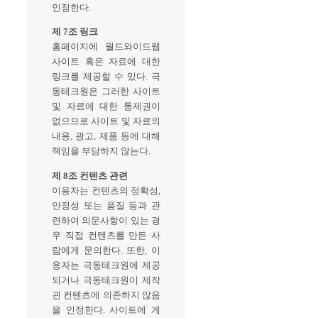
인정한다.
제 7조 링크
홈페이지에 월드와이드웹
사이트 혹은 자료에 대한
링크를 제공할 수 있다. 극
동테크원은 그러한 사이트
및 자료에 대한 통제권이
없으므로 사이트 및 자료의
내용, 광고, 제품 등에 대해
책임을 부담하지 않는다.
제 8조 컨텐츠 관련
이용자는 컨텐츠의 정확성,
안정성 또는 품질 등과 관
련하여 의문사항이 있는 경
우 직접 컨텐츠를 만든 사
람에게 문의한다. 또한, 이
용자는 극동테크원에 제공
되거나 극동테크원이 제작
괸 컨텐츠에 의존하지 않음
을 인정한다. 사이트에 게