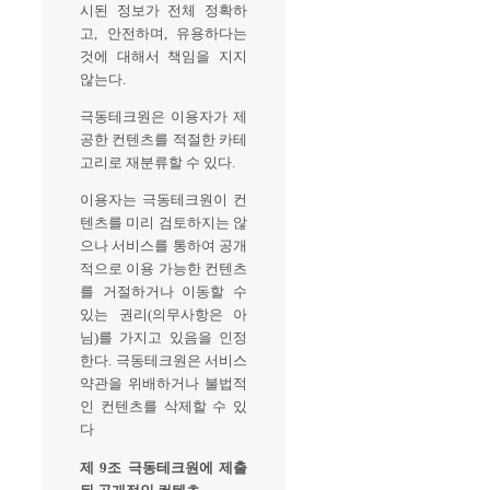
시된 정보가 전체 정확하
고, 안전하며, 유용하다는
것에 대해서 책임을 지지
않는다.
극동테크원은 이용자가 제
공한 컨텐츠를 적절한 카테
고리로 재분류할 수 있다.
이용자는 극동테크원이 컨
텐츠를 미리 검토하지는 않
으나 서비스를 통하여 공개
적으로 이용 가능한 컨텐츠
를 거절하거나 이동할 수
있는 권리(의무사항은 아
님)를 가지고 있음을 인정
한다. 극동테크원은 서비스
약관을 위배하거나 불법적
인 컨텐츠를 삭제할 수 있
다
제 9조 극동테크원에 제출