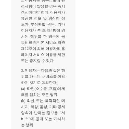
2. 이용자는 등록정보에 변
경사항이 발생할 경우 즉시
갱신하여야 한다. 이용자가
제공한 정보 및 갱신한 정
보가 부정확할 경우, 기타
이용자가 본 조 제4항에 명
시된 행위를 한 경우에 극
동테크원은 본 서비스 약관
제12조에 의해 이용자의 홈
페이지 서비스 이용을 제한
또는 중지할 수 있다.
3. 이용자는 다음과 같은 행
위를 하는데 서비스를 이용
하지 않기로 동의한다.
(a) 타인(소수를 포함)에게
해를 입히는 모든 행위
(b) 외설 또는 폭력적인 메
시지, 화상, 음성, 기타 공서
양속에 반하는 정보를 “서
비스”에 공개 또는 게시하
는 행위