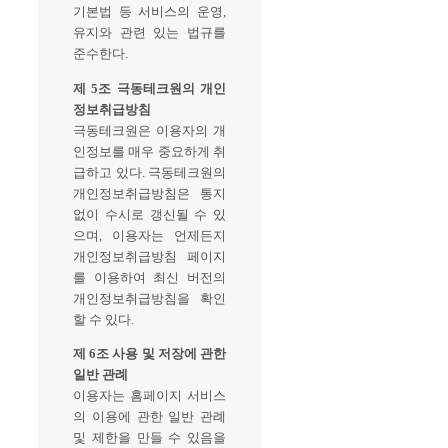
기본법 등 서비스의 운영,
유지와 관련 있는 법규를
준수한다.
제 5조 극동테크원의 개인
정보취급방침
극동테크원은 이용자의 개
인정보를 매우 중요하게 취
급하고 있다. 극동테크원의
개인정보취급방침은 통지
없이 수시로 갱신될 수 있
으며, 이용자는 언제든지
개인정보취급방침 페이지
를 이용하여 최신 버전의
개인정보취급방침을 확인
할 수 있다.
제 6조 사용 및 저장에 관한
일반 관례
이용자는 홈페이지 서비스
의 이용에 관한 일반 관례
및 제한을 만들 수 있음을