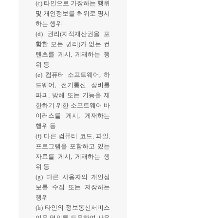
(c) 타인으로 가장하는 행위
및 개인정보를 허위로 명시
하는 행위
(d) 권리(지적재산권을 포
함한 모든 권리)가 없는 컨
텐츠를 게시, 게재하는 행
위 등
(e) 컴퓨터 소프트웨어, 하
드웨어, 전기통신 장비를
파괴, 방해 또는 기능을 제
한하기 위한 소프트웨어 바
이러스를 게시, 게재하는
행위 등
(f) 다른 컴퓨터 코드, 파일,
프로그램을 포함하고 있는
자료를 게시, 게재하는 행
위 등
(g) 다른 사용자의 개인정
보를 수집 또는 저장하는
행위
(h) 타인의 정보통신서비스
이용 명의를 도용하여 사용