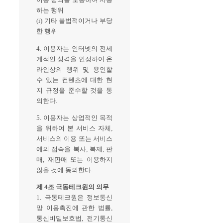
하는 행위
(i) 기타 불법적이거나 부당
한 행위
4. 이용자는 인터넷의 전세
계적인 성격을 인정하여 온
라인상의 행위 및 용인할
수 있는 컨텐츠에 대한 현
지 규정을 준수할 것을 동
의한다.
5. 이용자는 상업적인 목적
을 위하여 본 서비스 자체,
서비스의 이용 또는 서비스
에의 접속을 복사, 복제, 판
매, 재판매 또는 이용하지
않을 것에 동의한다.
제 4조 극동테크원의 의무
1. 극동테크원은 정보통신
망 이용촉진에 관한 법률,
통신비밀보호법, 전기통신