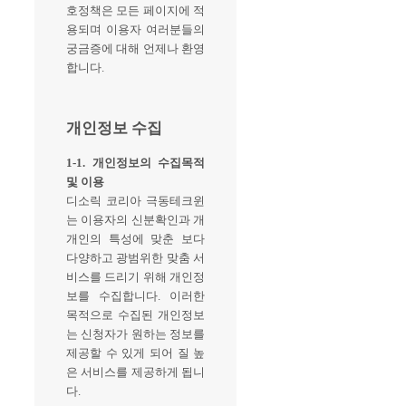
호정책은 모든 페이지에 적
용되며 이용자 여러분들의
궁금증에 대해 언제나 환영
합니다.
개인정보 수집
1-1. 개인정보의 수집목적
및 이용
디소릭 코리아 극동테크윈
는 이용자의 신분확인과 개
개인의 특성에 맞춘 보다
다양하고 광범위한 맞춤 서
비스를 드리기 위해 개인정
보를 수집합니다. 이러한
목적으로 수집된 개인정보
는 신청자가 원하는 정보를
제공할 수 있게 되어 질 높
은 서비스를 제공하게 됩니
다.