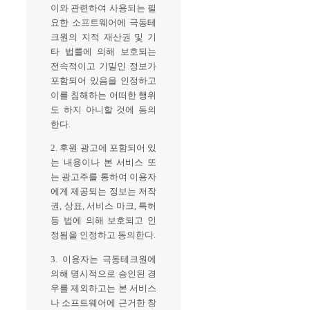
이와 관련하여 사용되는 필
요한 소프트웨어에 극동테
크원의 지적 재산권 및 기
타 법률에 의해 보호되는
전속적이고 기밀인 정보가
포함되어 있음을 인정하고
이를 침해하는 어떠한 행위
도 하지 아니할 것에 동의
한다.
2. 후원 광고에 포함되어 있
는 내용이나 본 서비스 또
는 광고주를 통하여 이용자
에게 제공되는 정보는 저작
권, 상표, 서비스 마크, 특허
등 법에 의해 보호되고 인
정됨을 인정하고 동의한다.
3. 이용자는 극동테크원에
의해 명시적으로 승인된 경
우를 제외하고는 본 서비스
나 소프트웨어에 근거한 창