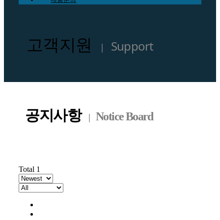
고객지원
Support
|
공지사항
Notice Board
|
Total 1
All
공지사항