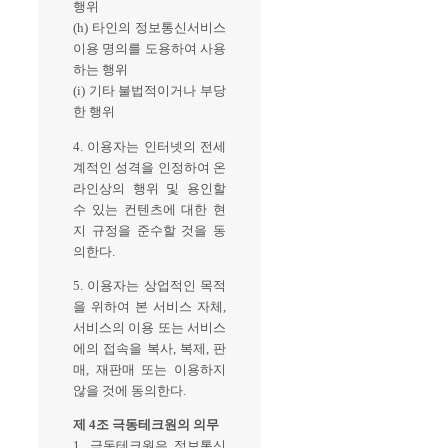
행위
(h) 타인의 정보통신서비스
이용 명의를 도용하여 사용
하는 행위
(i) 기타 불법적이거나 부당
한 행위
4. 이용자는 인터넷의 전세
계적인 성격을 인정하여 온
라인상의 행위 및 용인할
수 있는 컨텐츠에 대한 현
지 규정을 준수할 것을 동
의한다.
5. 이용자는 상업적인 목적
을 위하여 본 서비스 자체,
서비스의 이용 또는 서비스
에의 접속을 복사, 복제, 판
매, 재판매 또는 이용하지
않을 것에 동의한다.
제 4조 극동테크원의 의무
1. 극동테크원은 정보통신