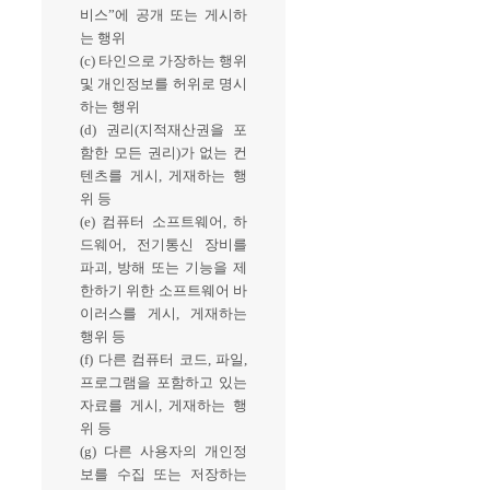
비스”에 공개 또는 게시하
는 행위
(c) 타인으로 가장하는 행위
및 개인정보를 허위로 명시
하는 행위
(d) 권리(지적재산권을 포
함한 모든 권리)가 없는 컨
텐츠를 게시, 게재하는 행
위 등
(e) 컴퓨터 소프트웨어, 하
드웨어, 전기통신 장비를
파괴, 방해 또는 기능을 제
한하기 위한 소프트웨어 바
이러스를 게시, 게재하는
행위 등
(f) 다른 컴퓨터 코드, 파일,
프로그램을 포함하고 있는
자료를 게시, 게재하는 행
위 등
(g) 다른 사용자의 개인정
보를 수집 또는 저장하는