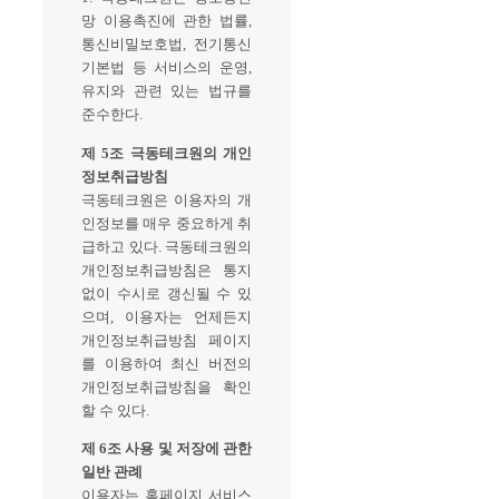
망 이용촉진에 관한 법률,
통신비밀보호법, 전기통신
기본법 등 서비스의 운영,
유지와 관련 있는 법규를
준수한다.
제 5조 극동테크원의 개인
정보취급방침
극동테크원은 이용자의 개
인정보를 매우 중요하게 취
급하고 있다. 극동테크원의
개인정보취급방침은 통지
없이 수시로 갱신될 수 있
으며, 이용자는 언제든지
개인정보취급방침 페이지
를 이용하여 최신 버전의
개인정보취급방침을 확인
할 수 있다.
제 6조 사용 및 저장에 관한
일반 관례
이용자는 홈페이지 서비스