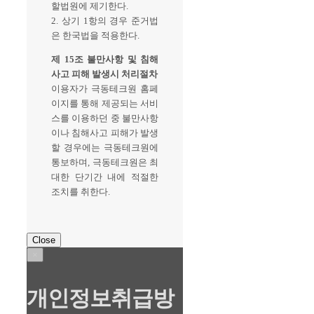
할법원에 제기한다.
2. 상기 1항의 경우 준거법
은 한국법을 적용한다.
제 15조 불만사항 및 침해
사고 피해 발생시 처리절차
이용자가 극동테크원 홈페
이지를 통해 제공되는 서비
스를 이용하던 중 불만사항
이나 침해사고 피해가 발생
할 경우에는 극동테크원에
통보하며, 극동테크원은 최
대한 단기간 내에 적절한
조치를 취한다.
Close
×
개인정보취급방