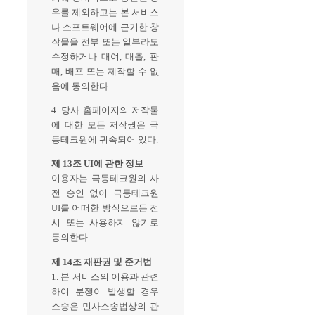
우를 제외하고는 본 서비스
나 소프트웨어에 근거한 창
작물을 전부 또는 일부라도
수정하거나 대여, 대출, 판
매, 배포 또는 제작할 수 없
음에 동의한다.
4. 당사 홈페이지의 저작물
에 대한 모든 저작권은 극
동테크원에 귀속되어 있다.
제 13조 UI에 관한 정보
이용자는 극동테크원의 사
전 승인 없이 극동테크원
UI를 어떠한 방식으로든 전
시 또는 사용하지 않기로
동의한다.
제 14조 재판권 및 준거법
1. 본 서비스의 이용과 관련
하여 분쟁이 발생할 경우
소송은 민사소송법상의 관