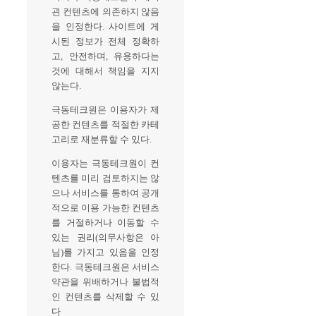
괸 컨텐츠에 의존하지 않음
을 인정한다. 사이트에 게
시된 정보가 전체 정확하
고, 안전하며, 유용하다는
것에 대해서 책임을 지지
않는다.
극동테크원은 이용자가 제
공한 컨텐츠를 적절한 카테
고리로 재분류할 수 있다.
이용자는 극동테크원이 컨
텐츠를 미리 검토하지는 않
으나 서비스를 통하여 공개
적으로 이용 가능한 컨텐츠
를 거절하거나 이동할 수
있는 권리(의무사항은 아
님)를 가지고 있음을 인정
한다. 극동테크원은 서비스
약관을 위배하거나 불법적
인 컨텐츠를 삭제할 수 있
다