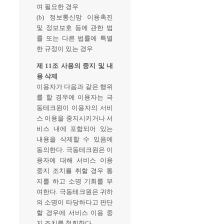
여 필요한 경우
(b) 정보통신망 이용촉진
및 정보보호 등에 관한 법
률 또는 다른 법률에 특별
한 규정이 있는 경우
제 11조 사용의 중지 및 내
용 삭제
이용자가 다음과 같은 행위
를 할 경우에 이용자는 극
동테크원이 이용자의 서비
스 이용을 중지시키거나 서
비스 내에 포함되어 있는
내용을 삭제할 수 있음에
동의한다. 극동테크원은 이
용자에 대해 서비스 이용
중지 조치를 취할 경우 통
지를 하고 소명 기회를 부
여한다. 극동테크원은 귀하
의 소명이 타당하다고 판단
할 경우에 서비스 이용 중
지 조치를 철회한다.