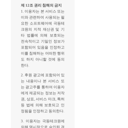
제 12조 권리 침해의 금지
1. 이용자는 본 서비스 또는
이와 관련하여 사용되는 필
요한 소프트웨어에 극동테
크원의 지적 재산권 및 기
타 법률에 의해 보호되는
전속적이고 기밀인 정보가
포함되어 있음을 인정하고
이를 침해하는 어떠한 행위
도 하지 아니할 것에 동의
한다.
2. 후원 광고에 포함되어 있
는 내용이나 본 서비스 또
는 광고주를 통하여 이용자
에게 제공되는 정보는 저작
권, 상표, 서비스 마크, 특허
등 법에 의해 보호되고 인
정됨을 인정하고 동의한다.
3. 이용자는 극동테크원에
의해 명시적으로 승인된 경