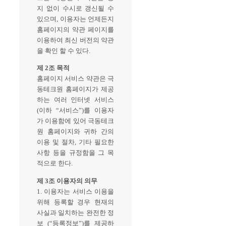
지 없이 수시로 갱신될 수
있으며, 이용자는 언제든지
홈페이지의 약관 페이지를
이용하여 최신 버전의 약관
을 확인 할 수 있다.
제 2조 목적
홈페이지 서비스 약관은 극
동테크원 홈페이지가 제공
하는 여러 인터넷 서비스
(이하 “서비스”)를 이용자
가 이용함에 있어 극동테크
원 홈페이지와 귀하 간의
이용 및 절차, 기타 필요한
사항 등을 규정함을 그 목
적으로 한다.
제 3조 이용자의 의무
1. 이용자는 서비스 이용을
위해 등록할 경우 현재의
사실과 일치하는 완전한 정
보 (“등록정보”)를 제공하