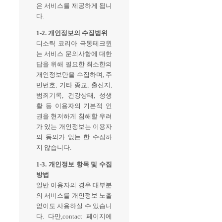
은 서비스를 제공하게 됩니
다.
1-2. 개인정보의 수집범위
디소릭 코리아 극동테크윈
는 서비스 문의사항에 대한
답을 위해 필요한 최소한의
개인정보만을 수집하며, 주
민번호, 기타 종교, 출신지,
범죄기록, 건강상태, 성생
활 등 이용자의 기본적 인
권을 현저하게 침해할 우려
가 있는 개인정보는 이용자
의 동의가 없는 한 수집하
지 않습니다.
1-3. 개인정보 항목 및 수집
방법
일반 이용자의 경우 대부분
의 서비스를 개인정보 노출
없이도 사용하실 수 있습니
다. 다만,contact 페이지에