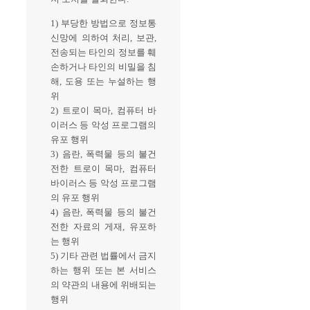
1) 부당한 방법으로 정보통
신망에 의하여 처리, 보관,
전송되는 타인의 정보를 훼
손하거나 타인의 비밀을 침
해, 도용 또는 누설하는 행
위
2) 트로이 목마, 컴퓨터 바
이러스 등 악성 프로그램의
유포 행위
3) 음란, 폭력물 등의 불건
전한 트로이 목마, 컴퓨터
바이러스 등 악성 프로그램
의 유포 행위
4) 음란, 폭력물 등의 불건
전한 자료의 게재, 유포하
는 행위
5) 기타 관련 법률에서 금지
하는 행위 또는 본 서비스
의 약관의 내용에 위배되는
행위