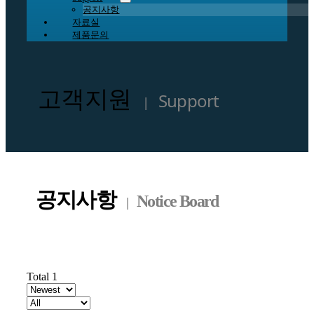
공지사항
자료실
제품문의
고객지원
Support
|
공지사항
Notice Board
|
Total 1