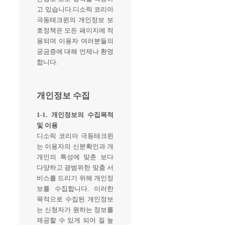
고 있습니다.디소릭 코리아
극동테크윈의 개인정보 보
호정책은 모든 페이지에 적
용되며 이용자 여러분들의
궁금증에 대해 언제나 환영
합니다.
개인정보 수집
1-1. 개인정보의 수집목적
및 이용
디소릭 코리아 극동테크윈
는 이용자의 신분확인과 개
개인의 특성에 맞춘 보다
다양하고 광범위한 맞춤 서
비스를 드리기 위해 개인정
보를 수집합니다. 이러한
목적으로 수집된 개인정보
는 신청자가 원하는 정보를
제공할 수 있게 되어 질 높