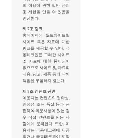
의 이용에 관한 일반 관례
및 제한을 만들 수 있음을
인정한다.
제 7조 링크
홈페이지에 월드와이드웹
사이트 혹은 자료에 대한
링크를 제공할 수 있다. 극
동테크원은 그러한 사이트
및 자료에 대한 통제권이
없으므로 사이트 및 자료의
내용, 광고, 제품 등에 대해
책임을 부담하지 않는다.
제 8조 컨텐츠 관련
이용자는 컨텐츠의 정확성,
안정성 또는 품질 등과 관
련하여 의문사항이 있는 경
우 직접 컨텐츠를 만든 사
람에게 문의한다. 또한, 이
용자는 극동테크원에 제공
되거나 극동테크원이 제작