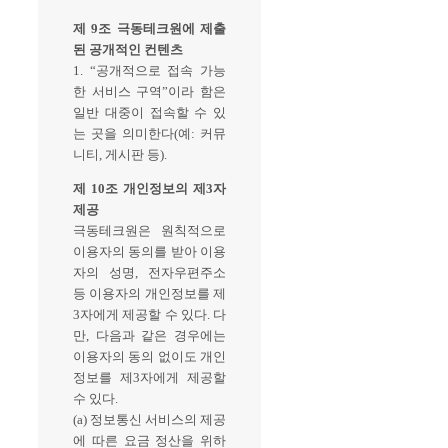
제 9조 극동테크원에 제출
된 공개적인 컨텐츠
1. “공개적으로 접속 가능
한 서비스 구역”이라 함은
일반 대중이 접속할 수 있
는 곳을 의미한다(예: 커뮤
니티, 게시판 등).
제 10조 개인정보의 제3자
제공
극동테크원은 원칙적으로
이용자의 동의를 받아 이용
자의 성명, 전자우편주소
등 이용자의 개인정보를 제
3자에게 제공할 수 있다. 다
만, 다음과 같은 경우에는
이용자의 동의 없이도 개인
정보를 제3자에게 제공할
수 있다.
(a) 정보통신 서비스의 제공
에 따른 요금 정산을 위하