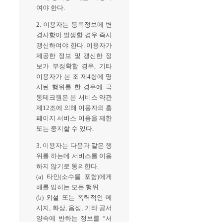
여야 한다.
2. 이용자는 등록정보에 변
경사항이 발생할 경우 즉시
갱신하여야 한다. 이용자가
제공한 정보 및 갱신한 정
보가 부정확할 경우, 기타
이용자가 본 조 제4항에 명
시된 행위를 한 경우에 극
동테크원은 본 서비스 약관
제12조에 의해 이용자의 홈
페이지 서비스 이용을 제한
또는 중지할 수 있다.
3. 이용자는 다음과 같은 행
위를 하는데 서비스를 이용
하지 않기로 동의한다.
(a) 타인(소수를 포함)에게
해를 입히는 모든 행위
(b) 외설 또는 폭력적인 메
시지, 화상, 음성, 기타 공서
양속에 반하는 정보를 “서