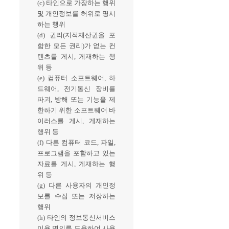
(c) 타인으로 가장하는 행위
및 개인정보를 허위로 명시
하는 행위
(d) 권리(지적재산권을 포
함한 모든 권리)가 없는 컨
텐츠를 게시, 게재하는 행
위 등
(e) 컴퓨터 소프트웨어, 하
드웨어, 전기통신 장비를
파괴, 방해 또는 기능을 제
한하기 위한 소프트웨어 바
이러스를 게시, 게재하는
행위 등
(f) 다른 컴퓨터 코드, 파일,
프로그램을 포함하고 있는
자료를 게시, 게재하는 행
위 등
(g) 다른 사용자의 개인정
보를 수집 또는 저장하는
행위
(h) 타인의 정보통신서비스
이용 명의를 도용하여 사용