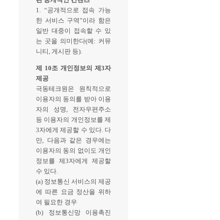
1. “공개적으로 접속 가능
한 서비스 구역”이라 함은
일반 대중이 접속할 수 있
는 곳을 의미한다(예: 커뮤
니티, 게시판 등).
제 10조 개인정보의 제3자
제공
극동테크원은 원칙적으로
이용자의 동의를 받아 이용
자의 성명, 전자우편주소
등 이용자의 개인정보를 제
3자에게 제공할 수 있다. 다
만, 다음과 같은 경우에는
이용자의 동의 없이도 개인
정보를 제3자에게 제공할
수 있다.
(a) 정보통신 서비스의 제공
에 따른 요금 정산을 위하
여 필요한 경우
(b) 정보통신망 이용촉진