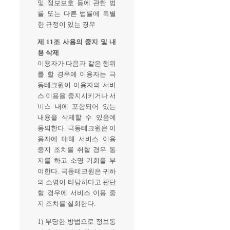
및 정보보호 등에 관한 법
률 또는 다른 법률에 특별
한 규정이 있는 경우
제 11조 사용의 중지 및 내
용 삭제
이용자가 다음과 같은 행위
를 할 경우에 이용자는 극
동테크원이 이용자의 서비
스 이용을 중지시키거나 서
비스 내에 포함되어 있는
내용을 삭제할 수 있음에
동의한다. 극동테크원은 이
용자에 대해 서비스 이용
중지 조치를 취할 경우 통
지를 하고 소명 기회를 부
여한다. 극동테크원은 귀하
의 소명이 타당하다고 판단
할 경우에 서비스 이용 중
지 조치를 철회한다.
1) 부당한 방법으로 정보통