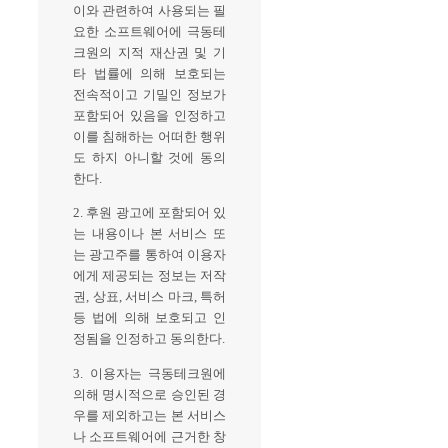
이와 관련하여 사용되는 필
요한 소프트웨어에 극동테
크원의 지적 재산권 및 기
타 법률에 의해 보호되는
전속적이고 기밀인 정보가
포함되어 있음을 인정하고
이를 침해하는 어떠한 행위
도 하지 아니할 것에 동의
한다.
2. 후원 광고에 포함되어 있
는 내용이나 본 서비스 또
는 광고주를 통하여 이용자
에게 제공되는 정보는 저작
권, 상표, 서비스 마크, 특허
등 법에 의해 보호되고 인
정됨을 인정하고 동의한다.
3. 이용자는 극동테크원에
의해 명시적으로 승인된 경
우를 제외하고는 본 서비스
나 소프트웨어에 근거한 창