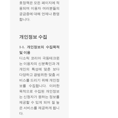
호정책은 모든 페이지에 적
용되며 이용자 여러분들의
궁금증에 대해 언제나 환영
합니다.
개인정보 수집
1-1. 개인정보의 수집목적
및 이용
디소릭 코리아 극동테크윈
는 이용자의 신분확인과 개
개인의 특성에 맞춘 보다
다양하고 광범위한 맞춤 서
비스를 드리기 위해 개인정
보를 수집합니다. 이러한
목적으로 수집된 개인정보
는 신청자가 원하는 정보를
제공할 수 있게 되어 질 높
은 서비스를 제공하게 됩니
다.