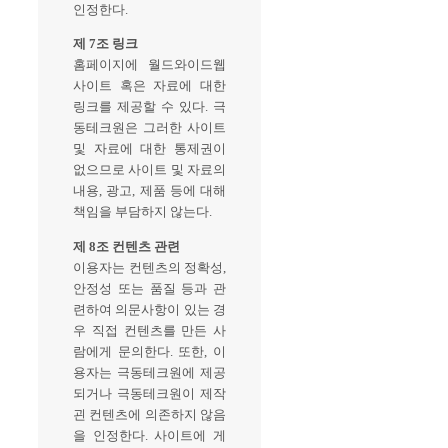
인정한다.
제 7조 링크
홈페이지에 월드와이드웹
사이트 혹은 자료에 대한
링크를 제공할 수 있다. 극
동테크원은 그러한 사이트
및 자료에 대한 통제권이
없으므로 사이트 및 자료의
내용, 광고, 제품 등에 대해
책임을 부담하지 않는다.
제 8조 컨텐츠 관련
이용자는 컨텐츠의 정확성,
안정성 또는 품질 등과 관
련하여 의문사항이 있는 경
우 직접 컨텐츠를 만든 사
람에게 문의한다. 또한, 이
용자는 극동테크원에 제공
되거나 극동테크원이 제작
괸 컨텐츠에 의존하지 않음
을 인정한다. 사이트에 게