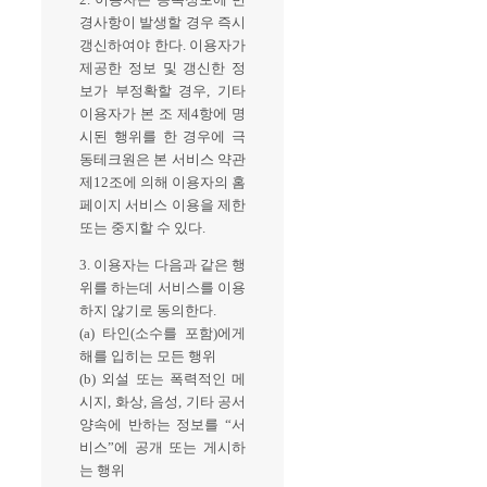
경사항이 발생할 경우 즉시
갱신하여야 한다. 이용자가
제공한 정보 및 갱신한 정
보가 부정확할 경우, 기타
이용자가 본 조 제4항에 명
시된 행위를 한 경우에 극
동테크원은 본 서비스 약관
제12조에 의해 이용자의 홈
페이지 서비스 이용을 제한
또는 중지할 수 있다.
3. 이용자는 다음과 같은 행
위를 하는데 서비스를 이용
하지 않기로 동의한다.
(a) 타인(소수를 포함)에게
해를 입히는 모든 행위
(b) 외설 또는 폭력적인 메
시지, 화상, 음성, 기타 공서
양속에 반하는 정보를 “서
비스”에 공개 또는 게시하
는 행위