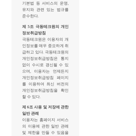
기본법 등 서비스의 운영,
유지와 관련 있는 법규를
준수한다.
제 5조 극동테크원의 개인
정보취급방침
극동테크원은 이용자의 개
인정보를 매우 중요하게 취
급하고 있다. 극동테크원의
개인정보취급방침은 통지
없이 수시로 갱신될 수 있
으며, 이용자는 언제든지
개인정보취급방침 페이지
를 이용하여 최신 버전의
개인정보취급방침을 확인
할 수 있다.
제 6조 사용 및 저장에 관한
일반 관례
이용자는 홈페이지 서비스
의 이용에 관한 일반 관례
및 제한을 만들 수 있음을