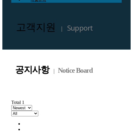
고객지원
Support
|
공지사항
Notice Board
|
Total 1
All
공지사항