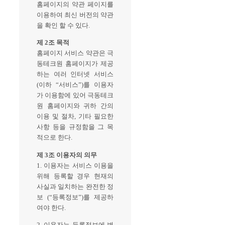
홈페이지의 약관 페이지를
이용하여 최신 버전의 약관
을 확인 할 수 있다.
제 2조 목적
홈페이지 서비스 약관은 극
동테크원 홈페이지가 제공
하는 여러 인터넷 서비스
(이하 “서비스”)를 이용자
가 이용함에 있어 극동테크
원 홈페이지와 귀하 간의
이용 및 절차, 기타 필요한
사항 등을 규정함을 그 목
적으로 한다.
제 3조 이용자의 의무
1. 이용자는 서비스 이용을
위해 등록할 경우 현재의
사실과 일치하는 완전한 정
보 (“등록정보”)를 제공하
여야 한다.
2. 이용자는 등록정보에 변