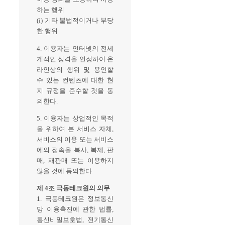
하는 행위
(i) 기타 불법적이거나 부당
한 행위
4. 이용자는 인터넷의 전세
계적인 성격을 인정하여 온
라인상의 행위 및 용인할
수 있는 컨텐츠에 대한 현
지 규정을 준수할 것을 동
의한다.
5. 이용자는 상업적인 목적
을 위하여 본 서비스 자체,
서비스의 이용 또는 서비스
에의 접속을 복사, 복제, 판
매, 재판매 또는 이용하지
않을 것에 동의한다.
제 4조 극동테크원의 의무
1. 극동테크원은 정보통신
망 이용촉진에 관한 법률,
통신비밀보호법, 전기통신