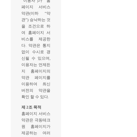
“이용자”)가 홈
페이지 서비스
약관(이하 “약
관”) 승낙하는 것
을 조건으로 하
여 홈페이지 서
비스를 제공한
다. 약관은 통지
없이 수시로 갱
신될 수 있으며,
이용자는 언제든
지 홈페이지의
약관 페이지를
이용하여 최신
버전의 약관을
확인 할 수 있다.
제 2조 목적
홈페이지 서비스
약관은 극동테크
원 홈페이지가
제공하는 여러