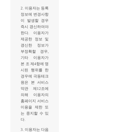
2. 이용자는 등록
정보에 변경사항
이 발생할 경우
즉시 갱신하여야
한다. 이용자가
제공한 정보 및
갱신한 정보가
부정확할 경우,
기타 이용자가
본 조 제4항에 명
시된 행위를 한
경우에 극동테크
원은 본 서비스
약관 제12조에
의해 이용자의
홈페이지 서비스
이용을 제한 또
는 중지할 수 있
다.
3. 이용자는 다음